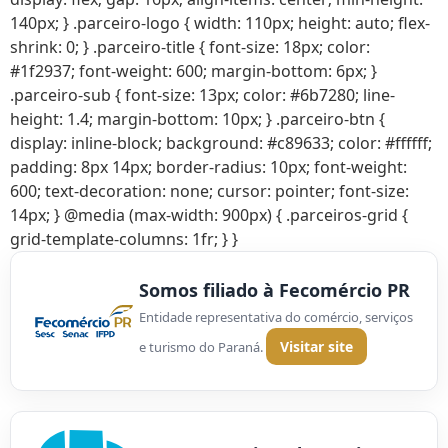
Somos filiado à Fecomércio PR
Entidade representativa do comércio, serviços
Visitar site
e turismo do Paraná.