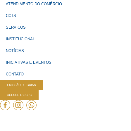
ATENDIMENTO DO COMÉRCIO
CCTS
SERVIÇOS
INSTITUCIONAL
NOTÍCIAS
INICIATIVAS E EVENTOS
CONTATO
EMISSÃO DE GUIAS
ACESSE O SCPC