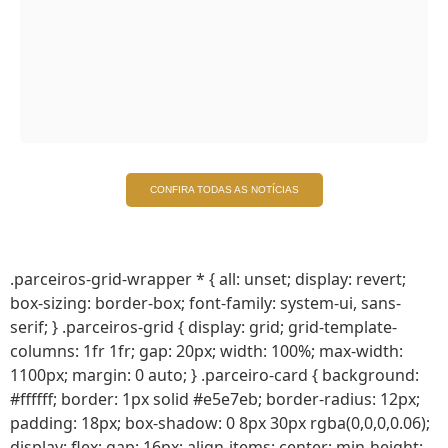
CONFIRA TODAS AS NOTÍCIAS