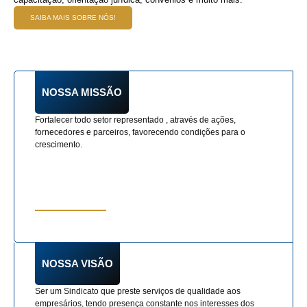
SAIBA MAIS SOBRE NÓS!
NOSSA MISSÃO
Fortalecer todo setor representado , através de ações,
fornecedores e parceiros, favorecendo condições para o
crescimento.
NOSSA VISÃO
Ser um Sindicato que preste serviços de qualidade aos
empresários, tendo presença constante nos interesses dos