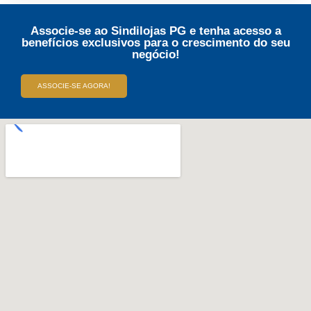
Associe-se ao Sindilojas PG e tenha acesso a
benefícios exclusivos para o crescimento do seu
negócio!
ASSOCIE-SE AGORA!