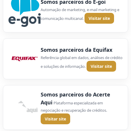
Somos parceiros do E-goi
Automação de marketing, e-mail marketing e
Visitar site
comunicação multicanal.
Somos parceiros da Equifax
Referência global em dados, análises de crédito
Visitar site
e soluções de informação.
Somos parceiros do Acerte
Aqui
Plataforma especializada em
negociação e recuperação de créditos.
Visitar site