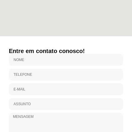
Entre em contato conosco!