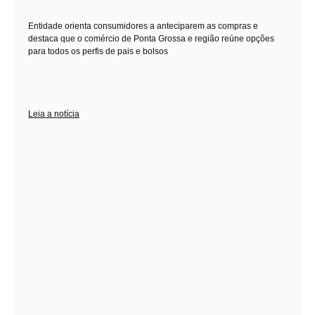
Entidade orienta consumidores a anteciparem as compras e
destaca que o comércio de Ponta Grossa e região reúne opções
para todos os perfis de pais e bolsos
Leia a notícia