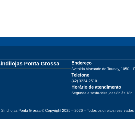
Endereço
indilojas Ponta Grossa
Avenida Visconde de Taunay, 1050 – 
Telefone
(42) 3224-2510
Horário de atendimento
Segunda a sexta-feira, das 8h às 18h
Sindilojas Ponta Grossa © Copyright 2025 – 2026 – Todos os direitos reservados