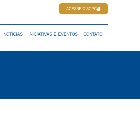
ACESSE O SCPC
NOTÍCIAS
INICIATIVAS E EVENTOS
CONTATO