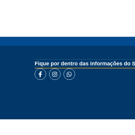
Fique por dentro das informações do S