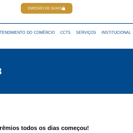
EMISSÃO DE GUIAS
TENDIMENTO DO COMÉRCIO
CCTS
SERVIÇOS
INSTITUCIONAL
3
rêmios todos os dias começou!