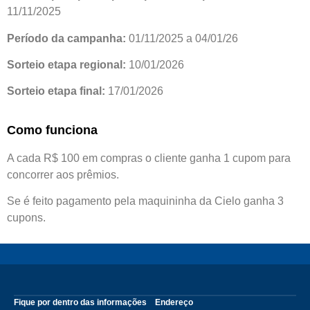
11/11/2025
Período da campanha:
01/11/2025 a 04/01/26
Sorteio etapa regional:
10/01/2026
Sorteio etapa final:
17/01/2026
Como funciona
A cada R$ 100 em compras o cliente ganha 1 cupom para
concorrer aos prêmios.
Se é feito pagamento pela maquininha da Cielo ganha 3
cupons.
Fique por dentro das informações
Endereço