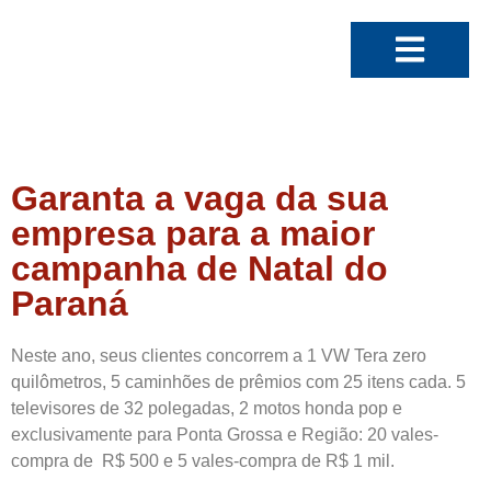
Garanta a vaga da sua
empresa para a maior
campanha de Natal do
Paraná
Neste ano, seus clientes concorrem a 1 VW Tera zero
quilômetros, 5 caminhões de prêmios com 25 itens cada. 5
televisores de 32 polegadas, 2 motos honda pop e
exclusivamente para Ponta Grossa e Região: 20 vales-
compra de R$ 500 e 5 vales-compra de R$ 1 mil.