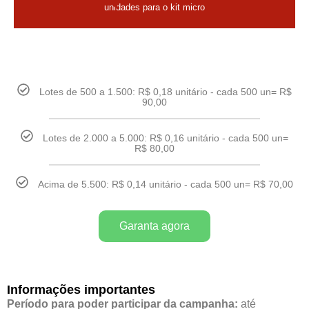
unidades para o kit micro
Lotes de 500 a 1.500: R$ 0,18 unitário - cada 500 un= R$
90,00
Lotes de 2.000 a 5.000: R$ 0,16 unitário - cada 500 un=
R$ 80,00
Acima de 5.500: R$ 0,14 unitário - cada 500 un= R$ 70,00
Garanta agora
Informações importantes
Período para poder participar da campanha:
até