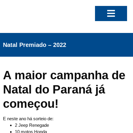
Natal Premiado – 2022
A maior campanha de
Natal do Paraná já
começou!
E neste ano há sorteio de:
2 Jeep Renegade
10 motos Honda