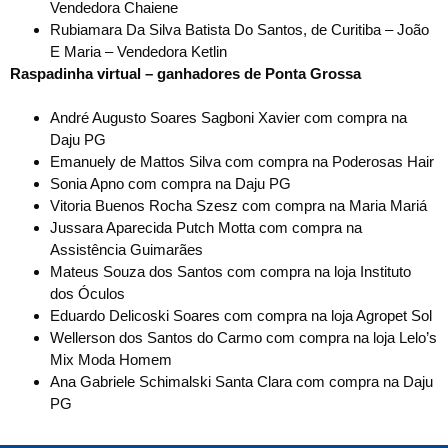
Vendedora Chaiene
Rubiamara Da Silva Batista Do Santos, de Curitiba – João
E Maria – Vendedora Ketlin
Raspadinha virtual – ganhadores de Ponta Grossa
André Augusto Soares Sagboni Xavier com compra na
Daju PG
Emanuely de Mattos Silva com compra na Poderosas Hair
Sonia Apno com compra na Daju PG
Vitoria Buenos Rocha Szesz com compra na Maria Mariá
Jussara Aparecida Putch Motta com compra na
Assistência Guimarães
Mateus Souza dos Santos com compra na loja Instituto
dos Óculos
Eduardo Delicoski Soares com compra na loja Agropet Sol
Wellerson dos Santos do Carmo com compra na loja Lelo’s
Mix Moda Homem
Ana Gabriele Schimalski Santa Clara com compra na Daju
PG