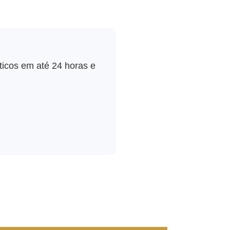
sticos em até 24 horas e