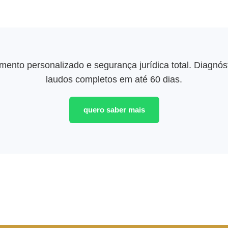
imento personalizado e segurança jurídica total. Diagnó
laudos completos em até 60 dias.
quero saber mais