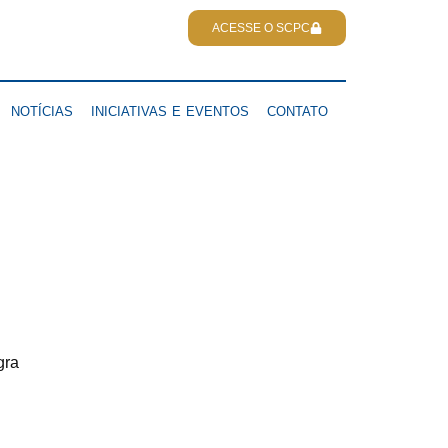
ACESSE O SCPC
NOTÍCIAS
INICIATIVAS E EVENTOS
CONTATO