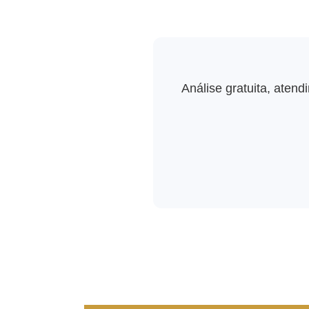
Análise gratuita, atend