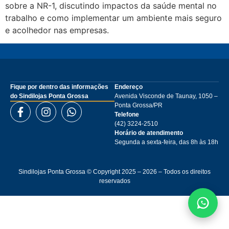
sobre a NR-1, discutindo impactos da saúde mental no
trabalho e como implementar um ambiente mais seguro
e acolhedor nas empresas.
Fique por dentro das informações
Endereço
do Sindilojas Ponta Grossa
Avenida Visconde de Taunay, 1050 –
Ponta Grossa/PR
Telefone
(42) 3224-2510
Horário de atendimento
Segunda a sexta-feira, das 8h às 18h
Sindilojas Ponta Grossa © Copyright 2025 – 2026 – Todos os direitos
reservados