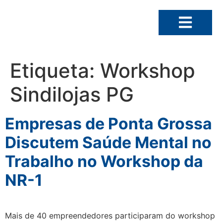
Etiqueta:
Workshop
Sindilojas PG
Empresas de Ponta Grossa
Discutem Saúde Mental no
Trabalho no Workshop da
NR-1
Mais de 40 empreendedores participaram do workshop