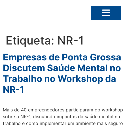
Etiqueta:
NR-1
Empresas de Ponta Grossa
Discutem Saúde Mental no
Trabalho no Workshop da
NR-1
Mais de 40 empreendedores participaram do workshop
sobre a NR-1, discutindo impactos da saúde mental no
trabalho e como implementar um ambiente mais seguro