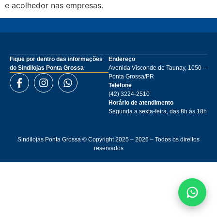
e acolhedor nas empresas.
Fique por dentro das informações
Endereço
do Sindilojas Ponta Grossa
Avenida Visconde de Taunay, 1050 –
Ponta Grossa/PR
Telefone
(42) 3224-2510
Horário de atendimento
Segunda a sexta-feira, das 8h às 18h
Sindilojas Ponta Grossa © Copyright 2025 – 2026 – Todos os direitos
reservados