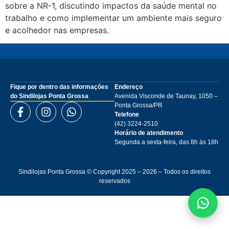
sobre a NR-1, discutindo impactos da saúde mental no
trabalho e como implementar um ambiente mais seguro
e acolhedor nas empresas.
Fique por dentro das informações
Endereço
do Sindilojas Ponta Grossa
Avenida Visconde de Taunay, 1050 –
Ponta Grossa/PR
Telefone
(42) 3224-2510
Horário de atendimento
Segunda a sexta-feira, das 8h às 18h
Sindilojas Ponta Grossa © Copyright 2025 – 2026 – Todos os direitos
reservados