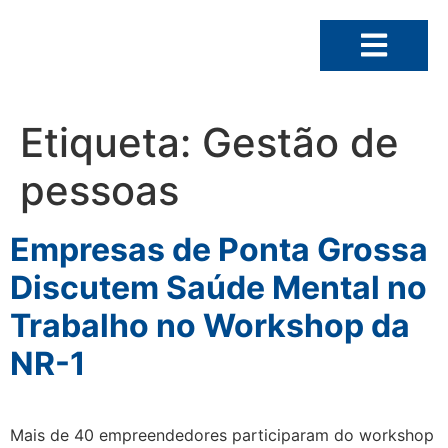
Etiqueta:
Gestão de
pessoas
Empresas de Ponta Grossa
Discutem Saúde Mental no
Trabalho no Workshop da
NR-1
Mais de 40 empreendedores participaram do workshop