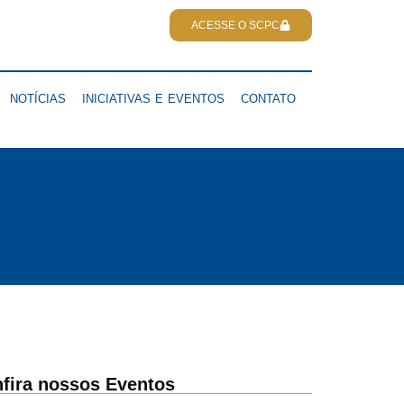
ACESSE O SCPC
NOTÍCIAS
INICIATIVAS E EVENTOS
CONTATO
fira nossos Eventos