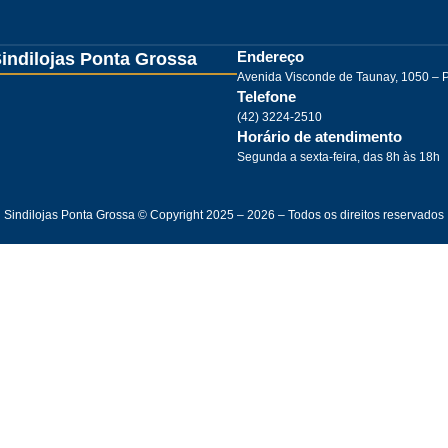
Endereço
indilojas Ponta Grossa
Avenida Visconde de Taunay, 1050 – 
Telefone
(42) 3224-2510
Horário de atendimento
Segunda a sexta-feira, das 8h às 18h
Sindilojas Ponta Grossa © Copyright 2025 – 2026 – Todos os direitos reservados