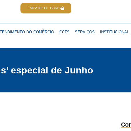
EMISSÃO DE GUIAS
TENDIMENTO DO COMÉRCIO
CCTS
SERVIÇOS
INSTITUCIONAL
s’ especial de Junho
Con