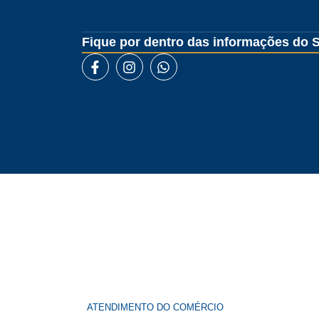
Fique por dentro das informações do S
ATENDIMENTO DO COMÉRCIO