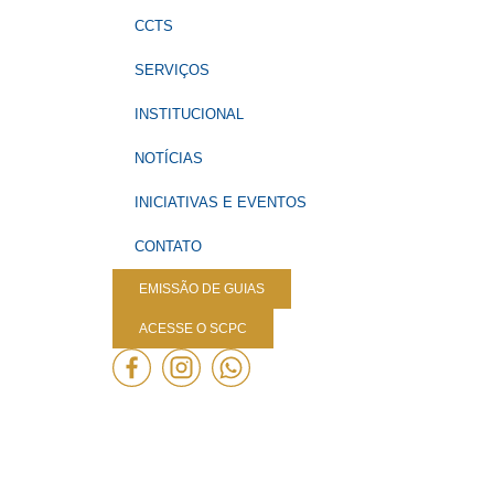
CCTS
SERVIÇOS
INSTITUCIONAL
NOTÍCIAS
INICIATIVAS E EVENTOS
CONTATO
EMISSÃO DE GUIAS
ACESSE O SCPC