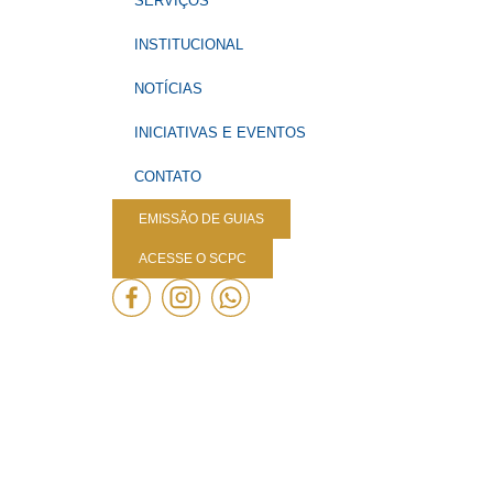
SERVIÇOS
INSTITUCIONAL
NOTÍCIAS
INICIATIVAS E EVENTOS
CONTATO
EMISSÃO DE GUIAS
ACESSE O SCPC