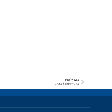
PRÓXIMO
NOTA À IMPRENSA