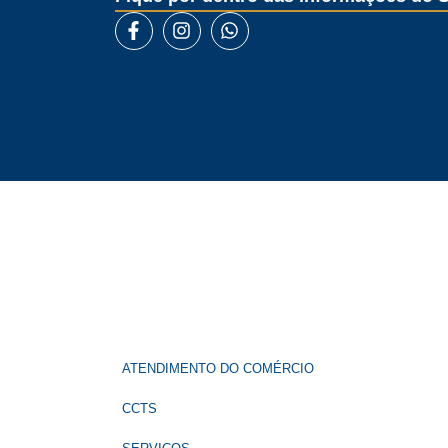
ATENDIMENTO DO COMÉRCIO
CCTS