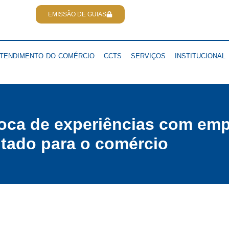
EMISSÃO DE GUIAS
TENDIMENTO DO COMÉRCIO
CCTS
SERVIÇOS
INSTITUCIONAL
roca de experiências com em
tado para o comércio