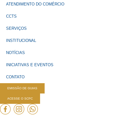
ATENDIMENTO DO COMÉRCIO
CCTS
SERVIÇOS
INSTITUCIONAL
NOTÍCIAS
INICIATIVAS E EVENTOS
CONTATO
EMISSÃO DE GUIAS
ACESSE O SCPC