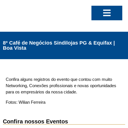
8º Café de Negócios Sindilojas PG & Equifax |
Boa Vista
Confira alguns registros do evento que contou com muito
Networking, Conexões profissionais e novas oportunidades
para os empresários da nossa cidade.
Fotos: Wilian Ferreira
Confira nossos Eventos