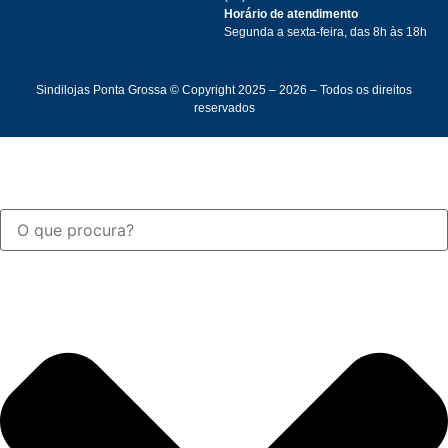
Horário de atendimento
Segunda a sexta-feira, das 8h às 18h
Sindilojas Ponta Grossa © Copyright 2025 – 2026 – Todos os direitos
reservados