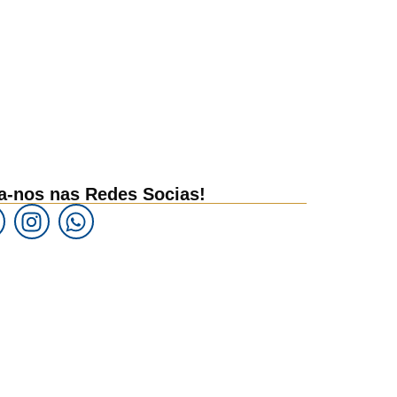
a-nos nas Redes Socias!