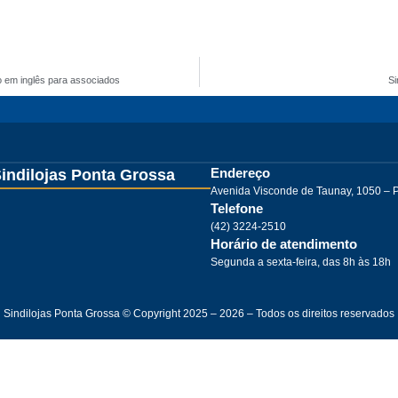
o em inglês para associados
Si
Endereço
indilojas Ponta Grossa
Avenida Visconde de Taunay, 1050 – 
Telefone
(42) 3224-2510
Horário de atendimento
Segunda a sexta-feira, das 8h às 18h
Sindilojas Ponta Grossa © Copyright 2025 – 2026 – Todos os direitos reservados