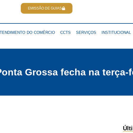
EMISSÃO DE GUIAS
TENDIMENTO DO COMÉRCIO
CCTS
SERVIÇOS
INSTITUCIONAL
onta Grossa fecha na terça-f
Últ