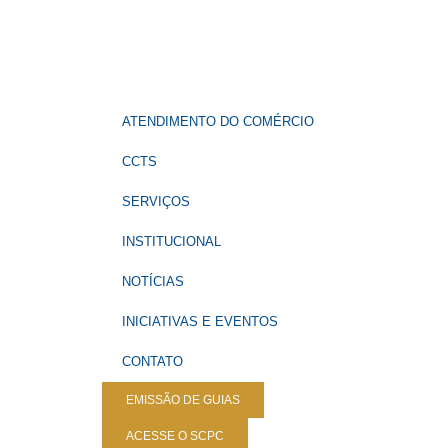
ATENDIMENTO DO COMÉRCIO
CCTS
SERVIÇOS
INSTITUCIONAL
NOTÍCIAS
INICIATIVAS E EVENTOS
CONTATO
EMISSÃO DE GUIAS
ACESSE O SCPC