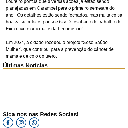
Loureiro pontua que diversas ações já estão sendo
planejadas em Carambeí para o primeiro semestre do
ano. “Os detalhes estão sendo fechados, mas muita coisa
boa vai acontecer por lá e isso é resultado do trabalho do
Executivo municipal e da Fecomércio”.
Em 2024, a cidade recebeu o projeto “Sesc Saúde
Mulher”, que contribui para a prevenção do câncer de
mama e de colo do útero.
Últimas Notícias
Siga-nos nas Redes Socias!