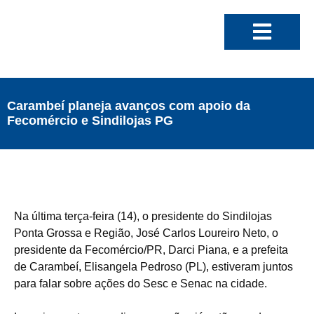
Carambeí planeja avanços com apoio da
Fecomércio e Sindilojas PG
Na última terça-feira (14), o presidente do Sindilojas
Ponta Grossa e Região, José Carlos Loureiro Neto, o
presidente da Fecomércio/PR, Darci Piana, e a prefeita
de Carambeí, Elisangela Pedroso (PL), estiveram juntos
para falar sobre ações do Sesc e Senac na cidade.